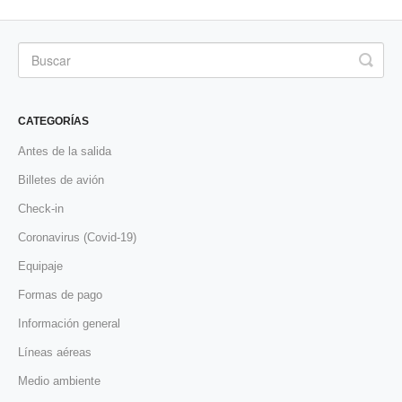
CATEGORÍAS
Antes de la salida
Billetes de avión
Check-in
Coronavirus (Covid-19)
Equipaje
Formas de pago
Información general
Líneas aéreas
Medio ambiente